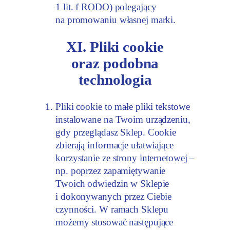
1 lit. f RODO) polegający
na promowaniu własnej marki.
XI. Pliki cookie
oraz podobna
technologia
Pliki cookie to małe pliki tekstowe
instalowane na Twoim urządzeniu,
gdy przeglądasz Sklep. Cookie
zbierają informacje ułatwiające
korzystanie ze strony internetowej –
np. poprzez zapamiętywanie
Twoich odwiedzin w Sklepie
i dokonywanych przez Ciebie
czynności. W ramach Sklepu
możemy stosować następujące