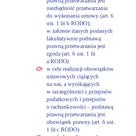
prawną przetwarzania jest
niezbędność przetwarzania
do wykonania umowy (art. 6
ust. 1 lit b RODO);
w zakresie danych podanych
fakultatywnie podstawą
prawną przetwarzania jest
zgoda (art. 6 ust. 1 lit
a RODO)
w celu realizacji obowiązków
ustawowych ciążących
na nas, a wynikających
w szczególności z przepisów
podatkowych i przepisów
o rachunkowości – podstawą
prawną przetwarzania jest
obowiązek prawny (art. 6 ust.
1 lit c RODO)