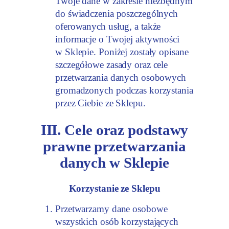
Twoje dane w zakresie niezbędnym
do świadczenia poszczególnych
oferowanych usług, a także
informacje o Twojej aktywności
w Sklepie. Poniżej zostały opisane
szczegółowe zasady oraz cele
przetwarzania danych osobowych
gromadzonych podczas korzystania
przez Ciebie ze Sklepu.
III. Cele oraz podstawy
prawne przetwarzania
danych w Sklepie
Korzystanie ze Sklepu
Przetwarzamy dane osobowe
wszystkich osób korzystających