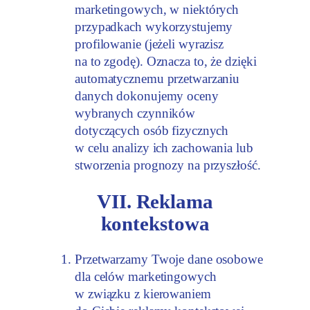
marketingowych, w niektórych
przypadkach wykorzystujemy
profilowanie (jeżeli wyrazisz
na to zgodę). Oznacza to, że dzięki
automatycznemu przetwarzaniu
danych dokonujemy oceny
wybranych czynników
dotyczących osób fizycznych
w celu analizy ich zachowania lub
stworzenia prognozy na przyszłość.
VII. Reklama
kontekstowa
Przetwarzamy Twoje dane osobowe
dla celów marketingowych
w związku z kierowaniem