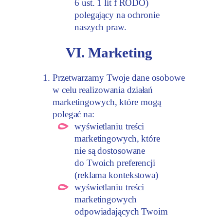
6 ust. 1 lit f RODO)
polegający na ochronie
naszych praw.
VI. Marketing
Przetwarzamy Twoje dane osobowe
w celu realizowania działań
marketingowych, które mogą
polegać na:
wyświetlaniu treści
marketingowych, które
nie są dostosowane
do Twoich preferencji
(reklama kontekstowa)
wyświetlaniu treści
marketingowych
odpowiadających Twoim