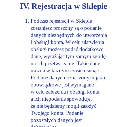
IV. Rejestracja w Sklepie
Podczas rejestracji w Sklepie
zostaniesz proszony są o podanie
danych niezbędnych do utworzenia
i obsługi konta. W celu ułatwienia
obsługi możesz podać dodatkowe
dane, wyrażając tym samym zgodę
na ich przetwarzanie. Takie dane
można w każdym czasie usunąć.
Podanie danych oznaczonych jako
obowiązkowe jest wymagane
w celu założenia i obsługi konta,
a ich niepodanie spowoduje,
że nie będziemy mogli założyć
Twojego konta. Podanie
pozostałych danych jest