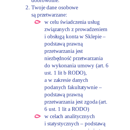
dobrowolne.
Twoje dane osobowe
są przetwarzane:
w celu świadczenia usług
związanych z prowadzeniem
i obsługą konta w Sklepie –
podstawą prawną
przetwarzania jest
niezbędność przetwarzania
do wykonania umowy (art. 6
ust. 1 lit b RODO),
a w zakresie danych
podanych fakultatywnie –
podstawą prawną
przetwarzania jest zgoda (art.
6 ust. 1 lit a RODO)
w celach analitycznych
i statystycznych – podstawą