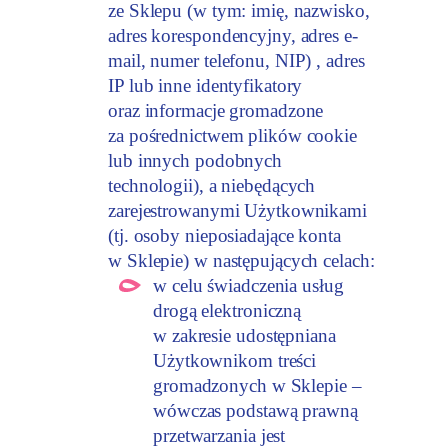
ze Sklepu (w tym: imię, nazwisko,
adres korespondencyjny, adres e-
mail, numer telefonu, NIP) , adres
IP lub inne identyfikatory
oraz informacje gromadzone
za pośrednictwem plików cookie
lub innych podobnych
technologii), a niebędących
zarejestrowanymi Użytkownikami
(tj. osoby nieposiadające konta
w Sklepie) w następujących celach:
w celu świadczenia usług
drogą elektroniczną
w zakresie udostępniana
Użytkownikom treści
gromadzonych w Sklepie –
wówczas podstawą prawną
przetwarzania jest