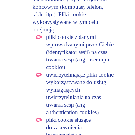
końcowym (komputer, telefon,
tablet itp.). Pliki cookie
wykorzystywane w tym celu
obejmują:
pliki cookie z danymi
wprowadzanymi przez Ciebie
(identyfikator sesji) na czas
trwania sesji (ang. user input
cookies)
uwierzytelniające pliki cookie
wykorzystywane do usług
wymagających
uwierzytelniania na czas
trwania sesji (ang.
authentication cookies)
pliki cookie służące
do zapewnienia