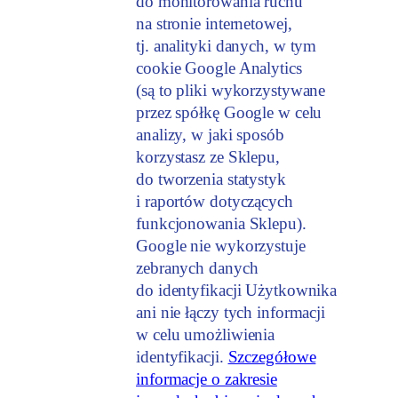
do monitorowania ruchu
na stronie internetowej,
tj. analityki danych, w tym
cookie Google Analytics
(są to pliki wykorzystywane
przez spółkę Google w celu
analizy, w jaki sposób
korzystasz ze Sklepu,
do tworzenia statystyk
i raportów dotyczących
funkcjonowania Sklepu).
Google nie wykorzystuje
zebranych danych
do identyfikacji Użytkownika
ani nie łączy tych informacji
w celu umożliwienia
identyfikacji.
Szczegółowe
informacje o zakresie