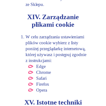
ze Sklepu.
XIV. Zarządzanie
plikami cookie
W celu zarządzania ustawieniami
plików cookie wybierz z listy
poniżej przeglądarkę internetową,
której używasz i postępuj zgodnie
z instrukcjami:
Edge
Chrome
Safari
Firefox
Opera
XV. Istotne techniki