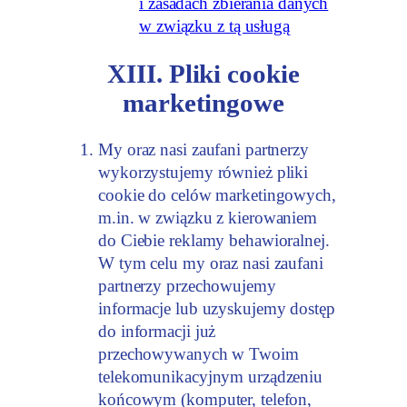
i zasadach zbierania danych
w związku z tą usługą
XIII. Pliki cookie
marketingowe
My oraz nasi zaufani partnerzy
wykorzystujemy również pliki
cookie do celów marketingowych,
m.in. w związku z kierowaniem
do Ciebie reklamy behawioralnej.
W tym celu my oraz nasi zaufani
partnerzy przechowujemy
informacje lub uzyskujemy dostęp
do informacji już
przechowywanych w Twoim
telekomunikacyjnym urządzeniu
końcowym (komputer, telefon,