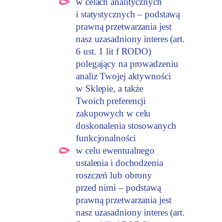
w celach analitycznych
i statystycznych – podstawą
prawną przetwarzania jest
nasz uzasadniony interes (art.
6 ust. 1 lit f RODO)
polegający na prowadzeniu
analiz Twojej aktywności
w Sklepie, a także
Twoich preferencji
zakupowych w celu
doskonalenia stosowanych
funkcjonalności
w celu ewentualnego
ustalenia i dochodzenia
roszczeń lub obrony
przed nimi – podstawą
prawną przetwarzania jest
nasz uzasadniony interes (art.