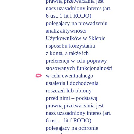
prawną przetwarzania jest
nasz uzasadniony interes (art.
6 ust. 1 lit f RODO)
polegający na prowadzeniu
analiz aktywności
Użytkowników w Sklepie
i sposobu korzystania
z konta, a także ich
preferencji w celu poprawy
stosowanych funkcjonalności
w celu ewentualnego
ustalenia i dochodzenia
roszczeń lub obrony
przed nimi – podstawą
prawną przetwarzania jest
nasz uzasadniony interes (art.
6 ust. 1 lit f RODO)
polegający na ochronie