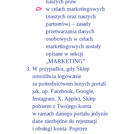
naszych praw
w celach marketingowych
(naszych oraz naszych
partnerów) – zasady
przetwarzania danych
osobowych w celach
marketingowych zostały
opisane w sekcji
„MARKETING”.
W przypadku, gdy Sklep
umożliwia logowanie
za pośrednictwem innych portali
jak, np. Facebook, Google,
Instagram, X, Apple), Sklep
pobierze z Twojego konta
w ramach danego portalu jedynie
dane niezbędne do rejestracji
i obsługi konta. Poprzez