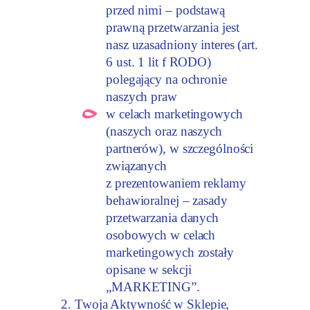
przed nimi – podstawą
prawną przetwarzania jest
nasz uzasadniony interes (art.
6 ust. 1 lit f RODO)
polegający na ochronie
naszych praw
w celach marketingowych
(naszych oraz naszych
partnerów), w szczególności
związanych
z prezentowaniem reklamy
behawioralnej – zasady
przetwarzania danych
osobowych w celach
marketingowych zostały
opisane w sekcji
„MARKETING”.
Twoja Aktywność w Sklepie,