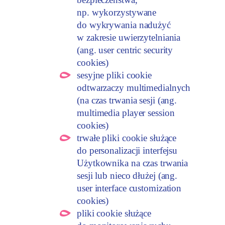
bezpieczeństwa,
np. wykorzystywane
do wykrywania nadużyć
w zakresie uwierzytelniania
(ang. user centric security
cookies)
sesyjne pliki cookie
odtwarzaczy multimedialnych
(na czas trwania sesji (ang.
multimedia player session
cookies)
trwałe pliki cookie służące
do personalizacji interfejsu
Użytkownika na czas trwania
sesji lub nieco dłużej (ang.
user interface customization
cookies)
pliki cookie służące