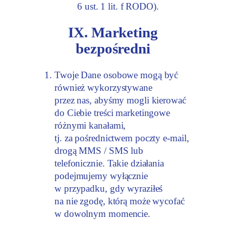
6 ust. 1 lit. f RODO).
IX. Marketing
bezpośredni
Twoje Dane osobowe mogą być
również wykorzystywane
przez nas, abyśmy mogli kierować
do Ciebie treści marketingowe
różnymi kanałami,
tj. za pośrednictwem poczty e-mail,
drogą MMS / SMS lub
telefonicznie. Takie działania
podejmujemy wyłącznie
w przypadku, gdy wyraziłeś
na nie zgodę, którą może wycofać
w dowolnym momencie.