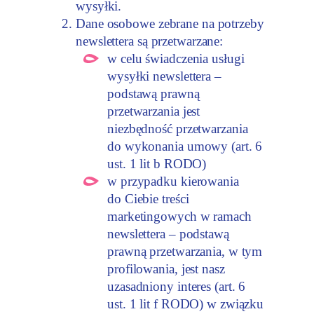
wysyłki.
Dane osobowe zebrane na potrzeby
newslettera są przetwarzane:
w celu świadczenia usługi
wysyłki newslettera –
podstawą prawną
przetwarzania jest
niezbędność przetwarzania
do wykonania umowy (art. 6
ust. 1 lit b RODO)
w przypadku kierowania
do Ciebie treści
marketingowych w ramach
newslettera – podstawą
prawną przetwarzania, w tym
profilowania, jest nasz
uzasadniony interes (art. 6
ust. 1 lit f RODO) w związku