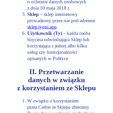
o ochronie danych osobowych
z dnia 10 maja 2018 r.
Sklep
– sklep internetowy
prowadzony przez nas pod adresem
sklep.iyoni.app
Użytkownik (Ty)
– każda osoba
fizyczna odwiedzająca Sklep lub
korzystająca z jednej albo kilku
usług czy funkcjonalności
opisanych w Polityce
II. Przetwarzanie
danych w związku
z korzystaniem ze Sklepu
W związku z korzystaniem
przez Ciebie ze Sklepu zbieramy