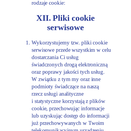
rodzaje cookie:
XII. Pliki cookie
serwisowe
Wykorzystujemy tzw. pliki cookie
serwisowe przede wszystkim w celu
dostarczania Ci usług
świadczonych drogą elektroniczną
oraz poprawy jakości tych usług.
W związku z tym my oraz inne
podmioty świadczące na naszą
rzecz usługi analityczne
i statystyczne korzystają z plików
cookie, przechowując informacje
lub uzyskując dostęp do informacji
już przechowywanych w Twoim
telekomunikacyjnym urządzeniu