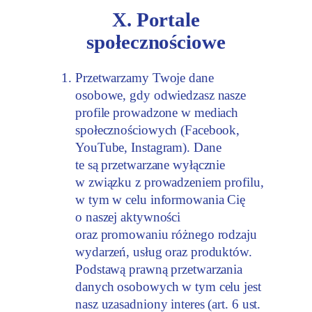
X. Portale
społecznościowe
Przetwarzamy Twoje dane
osobowe, gdy odwiedzasz nasze
profile prowadzone w mediach
społecznościowych (Facebook,
YouTube, Instagram). Dane
te są przetwarzane wyłącznie
w związku z prowadzeniem profilu,
w tym w celu informowania Cię
o naszej aktywności
oraz promowaniu różnego rodzaju
wydarzeń, usług oraz produktów.
Podstawą prawną przetwarzania
danych osobowych w tym celu jest
nasz uzasadniony interes (art. 6 ust.