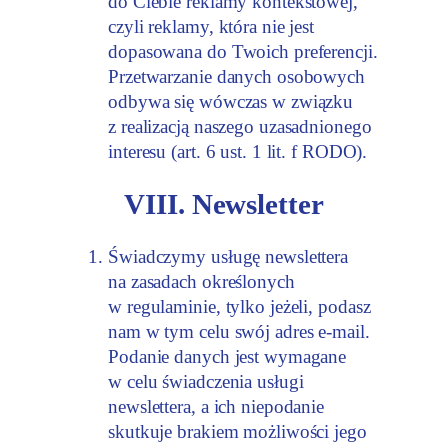
do Ciebie reklamy kontekstowej,
czyli reklamy, która nie jest
dopasowana do Twoich preferencji.
Przetwarzanie danych osobowych
odbywa się wówczas w związku
z realizacją naszego uzasadnionego
interesu (art. 6 ust. 1 lit. f RODO).
VIII. Newsletter
Świadczymy usługę newslettera
na zasadach określonych
w regulaminie, tylko jeżeli, podasz
nam w tym celu swój adres e-mail.
Podanie danych jest wymagane
w celu świadczenia usługi
newslettera, a ich niepodanie
skutkuje brakiem możliwości jego