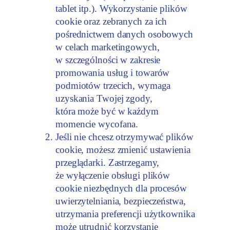
tablet itp.). Wykorzystanie plików
cookie oraz zebranych za ich
pośrednictwem danych osobowych
w celach marketingowych,
w szczególności w zakresie
promowania usług i towarów
podmiotów trzecich, wymaga
uzyskania Twojej zgody,
która może być w każdym
momencie wycofana.
Jeśli nie chcesz otrzymywać plików
cookie, możesz zmienić ustawienia
przeglądarki. Zastrzegamy,
że wyłączenie obsługi plików
cookie niezbędnych dla procesów
uwierzytelniania, bezpieczeństwa,
utrzymania preferencji użytkownika
może utrudnić korzystanie