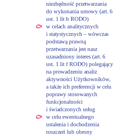
niezbędność przetwarzania
do wykonania umowy (art. 6
ust. 1 lit b RODO)
w celach analitycznych
i statystycznych – wówczas
podstawą prawną
przetwarzania jest nasz
uzasadniony interes (art. 6
ust. 1 lit f RODO) polegający
na prowadzeniu analiz
aktywności Użytkowników,
a także ich preferencji w celu
poprawy stosowanych
funkcjonalności
i świadczonych usług
w celu ewentualnego
ustalenia i dochodzenia
roszczeń lub obrony