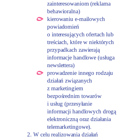
zainteresowaniom (reklama
behawioralna)
kierowaniu e-mailowych
powiadomień
o interesujących ofertach lub
treściach, które w niektórych
przypadkach zawierają
informacje handlowe (usługa
newslettera)
prowadzenie innego rodzaju
działań związanych
z marketingiem
bezpośrednim towarów
i usług (przesyłanie
informacji handlowych drogą
elektroniczną oraz działania
telemarketingowe).
W celu realizowania działań