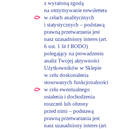
z wyrażoną zgodą
na otrzymywanie newslettera
w celach analitycznych
i statystycznych – podstawą
prawną przetwarzania jest
nasz uzasadniony interes (art.
6 ust. 1 lit f RODO)
polegający na prowadzeniu
analiz Twojej aktywności
Użytkowników w Sklepie
w celu doskonalenia
stosowanych funkcjonalności
w celu ewentualnego
ustalenia i dochodzenia
roszczeń lub obrony
przed nimi – podstawą
prawną przetwarzania jest
nasz uzasadniony interes (art.