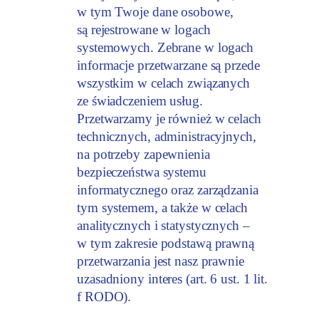
w tym Twoje dane osobowe,
są rejestrowane w logach
systemowych. Zebrane w logach
informacje przetwarzane są przede
wszystkim w celach związanych
ze świadczeniem usług.
Przetwarzamy je również w celach
technicznych, administracyjnych,
na potrzeby zapewnienia
bezpieczeństwa systemu
informatycznego oraz zarządzania
tym systemem, a także w celach
analitycznych i statystycznych –
w tym zakresie podstawą prawną
przetwarzania jest nasz prawnie
uzasadniony interes (art. 6 ust. 1 lit.
f RODO).