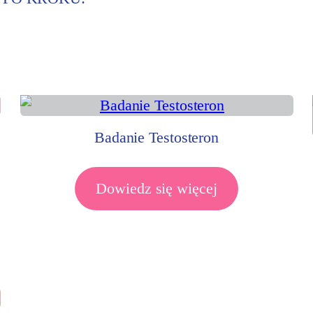
Badanie Testosteron
Dowiedz się więcej