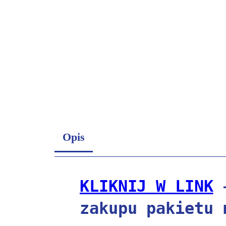
Opis
KLIKNIJ W LINK
zakupu pakietu 