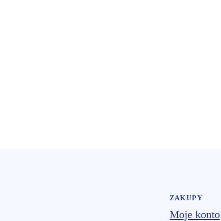
ZAKUPY
Moje konto