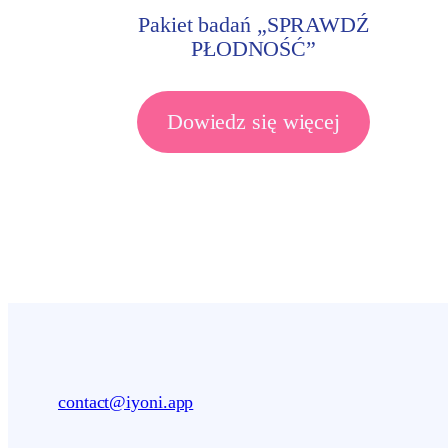
Pakiet badań „SPRAWDŹ
PŁODNOŚĆ”
Dowiedz się więcej
contact@iyoni.app