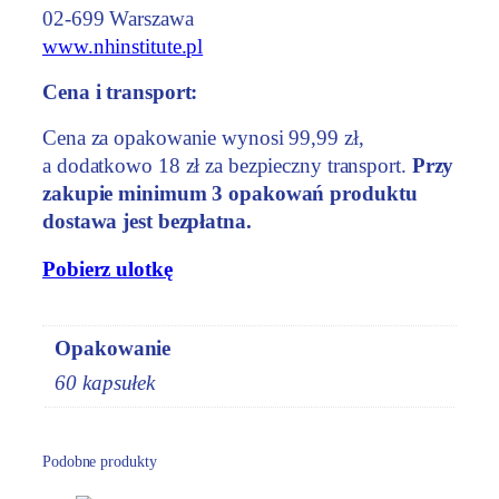
02-699 Warszawa
www.nhinstitute.pl
Cena i transport:
Cena za opakowanie wynosi 99,99 zł,
a dodatkowo 18 zł za bezpieczny transport.
Przy
zakupie minimum 3 opakowań produktu
dostawa jest bezpłatna.
Pobierz ulotkę
Opakowanie
60 kapsułek
Podobne produkty