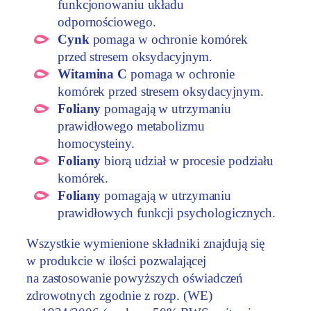
funkcjonowaniu układu
odpornościowego.
Cynk
pomaga w ochronie komórek
przed stresem oksydacyjnym.
Witamina C
pomaga w ochronie
komórek przed stresem oksydacyjnym.
Foliany
pomagają w utrzymaniu
prawidłowego metabolizmu
homocysteiny.
Foliany
biorą udział w procesie podziału
komórek.
Foliany
pomagają w utrzymaniu
prawidłowych funkcji psychologicznych.
Wszystkie wymienione składniki znajdują się
w produkcie w ilości pozwalającej
na zastosowanie powyższych oświadczeń
zdrowotnych zgodnie z rozp. (WE)