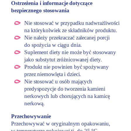
Ostrzeżenia i informacje dotyczące
bezpiecznego stosowania
Nie stosować w przypadku nadwrażliwości
na którykolwiek ze składników produktu.
Nie należy przekraczać zalecanej porcji
do spożycia w ciągu dnia.
Suplement diety nie może być stosowany
jako substytut zróżnicowanej diety.
Produkt nie powinien być spożywany
przez niemowlęta i dzieci.
Nie stosować u osób mających
predyspozycje do tworzenia kamieni
nerkowych lub chorujących na kamicę
nerkową.
Przechowywanie
Przechowywać w oryginalnym opakowaniu,
w temperaturze pokojowej tj. do 25 °C,