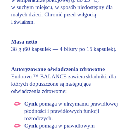
w suchym miejscu, w sposób niedostępny dla
małych dzieci. Chronić przed wilgocią
i światłem.
Masa netto
38 g (60 kapsułek — 4 blistry po 15 kapsułek).
Autoryzowane oświadczenia zdrowotne
Endoover™ BALANCE zawiera składniki, dla
których dopuszczone są następujące
oświadczenia zdrowotne:
Cynk
pomaga w utrzymaniu prawidłowej
płodności i prawidłowych funkcji
rozrodczych.
Cynk
pomaga w prawidłowym